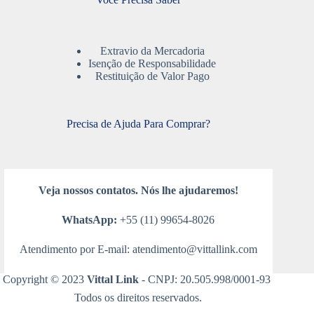
Extravio da Mercadoria
Isenção de Responsabilidade
Restituição de Valor Pago
Precisa de Ajuda Para Comprar?
Veja nossos contatos. Nós lhe ajudaremos!
WhatsApp:
+55 (11) 99654-8026
Atendimento por E-mail:
atendimento@vittallink.com
Copyright © 2023
Vittal Link
- CNPJ: 20.505.998/0001-93
Todos os direitos reservados.