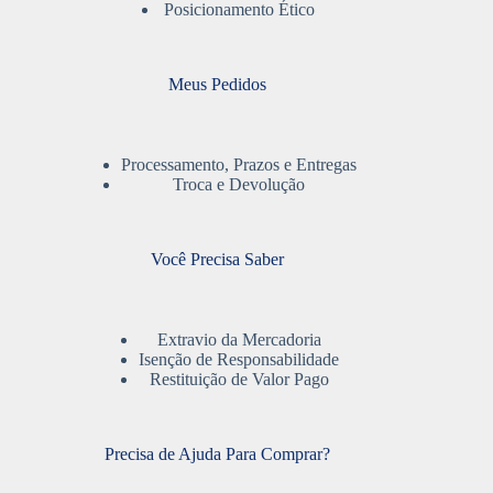
Posicionamento Ético
Meus Pedidos
Processamento, Prazos e Entregas
Troca e Devolução
Você Precisa Saber
Extravio da Mercadoria
Isenção de Responsabilidade
Restituição de Valor Pago
Precisa de Ajuda Para Comprar?