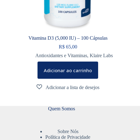
Vitamina D3 (5,000 IU) – 100 Cápsulas
R$
65,00
Antioxidantes e Vitaminas
,
Klaire Labs
Adicionar ao carrinho
Quem Somos
Sobre Nós
Política de Privacidade