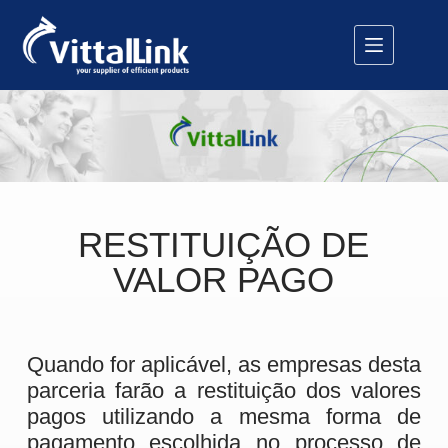
RESTITUIÇÃO DE
VALOR PAGO
Quando for aplicável, as empresas desta
parceria farão a restituição dos valores
pagos utilizando a mesma forma de
pagamento escolhida no processo de