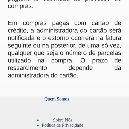
compras.
Em compras pagas com cartão de
crédito, a administradora do cartão será
notificada e o estorno ocorrerá na fatura
seguinte ou na posterior, de uma só vez,
qualquer que seja o número de parcelas
utilizado na compra. O prazo de
ressarcimento depende da
administradora do cartão.
Quem Somos
Sobre Nós
Política de Privacidade