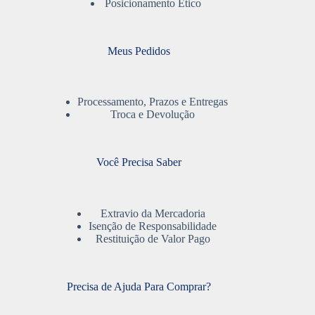
Posicionamento Ético
Meus Pedidos
Processamento, Prazos e Entregas
Troca e Devolução
Você Precisa Saber
Extravio da Mercadoria
Isenção de Responsabilidade
Restituição de Valor Pago
Precisa de Ajuda Para Comprar?