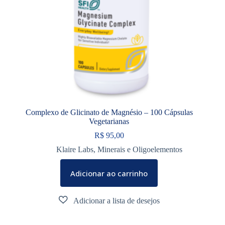
Complexo de Glicinato de Magnésio – 100 Cápsulas
Vegetarianas
R$
95,00
Klaire Labs
,
Minerais e Oligoelementos
Adicionar ao carrinho