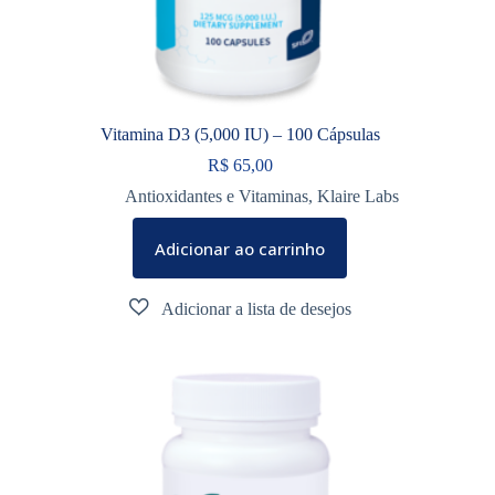
Vitamina D3 (5,000 IU) – 100 Cápsulas
R$
65,00
Antioxidantes e Vitaminas
,
Klaire Labs
Adicionar ao carrinho