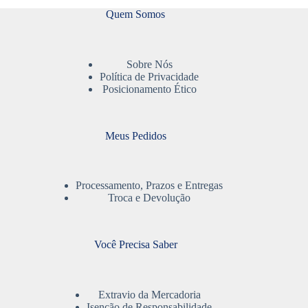
Quem Somos
Sobre Nós
Política de Privacidade
Posicionamento Ético
Meus Pedidos
Processamento, Prazos e Entregas
Troca e Devolução
Você Precisa Saber
Extravio da Mercadoria
Isenção de Responsabilidade