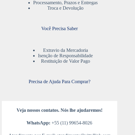
Processamento, Prazos e Entregas
Troca e Devolução
Você Precisa Saber
Extravio da Mercadoria
Isenção de Responsabilidade
Restituição de Valor Pago
Precisa de Ajuda Para Comprar?
Veja nossos contatos. Nós lhe ajudaremos!
WhatsApp:
+55 (11) 99654-8026