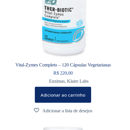
Vital-Zymes Completo – 120 Cápsulas Vegetarianas
R$
220,00
Enzimas
,
Klaire Labs
Adicionar ao carrinho