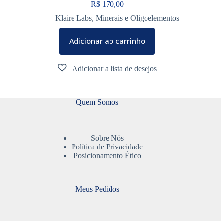
R$
170,00
Klaire Labs
,
Minerais e Oligoelementos
Adicionar ao carrinho
Quem Somos
Sobre Nós
Política de Privacidade
Posicionamento Ético
Meus Pedidos