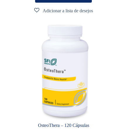
OsteoThera – 120 Cápsulas