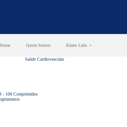
Home
Quem Somos
Klaire Labs
Saúde Cardiovascular