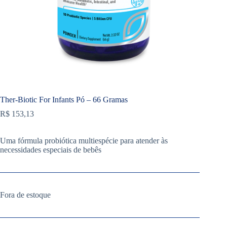
Ther-Biotic For Infants Pó – 66 Gramas
R$
153,13
Uma fórmula probiótica multiespécie para atender às
necessidades especiais de bebês
Fora de estoque