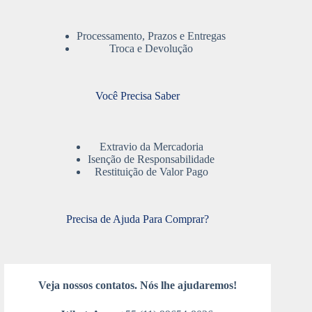
Processamento, Prazos e Entregas
Troca e Devolução
Você Precisa Saber
Extravio da Mercadoria
Isenção de Responsabilidade
Restituição de Valor Pago
Precisa de Ajuda Para Comprar?
Veja nossos contatos. Nós lhe ajudaremos!