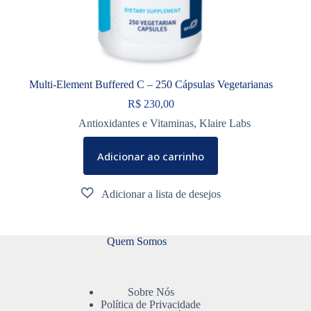
Multi-Element Buffered C – 250 Cápsulas Vegetarianas
R$
230,00
Antioxidantes e Vitaminas
,
Klaire Labs
Adicionar ao carrinho
Quem Somos
Sobre Nós
Política de Privacidade