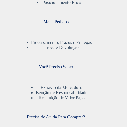
Posicionamento Ético
Meus Pedidos
Processamento, Prazos e Entregas
Troca e Devolução
Você Precisa Saber
Extravio da Mercadoria
Isenção de Responsabilidade
Restituição de Valor Pago
Precisa de Ajuda Para Comprar?